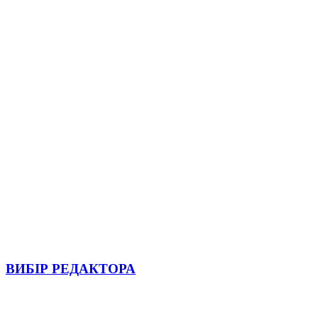
ВИБІР РЕДАКТОРА