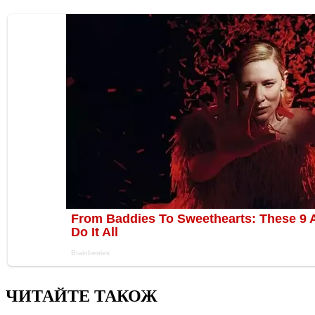
ЧИТАЙТЕ ТАКОЖ