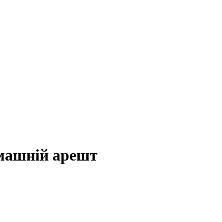
машній арешт