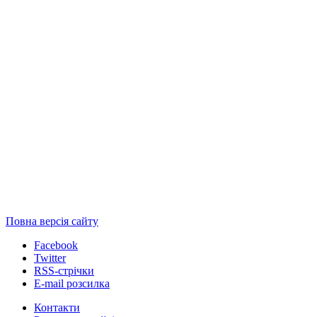
Повна версія сайту
Facebook
Twitter
RSS-стрічки
E-mail розсилка
Контакти