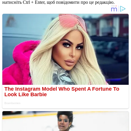
натисніть Ctrl + Enter, щоб повідомити про це редакцію.