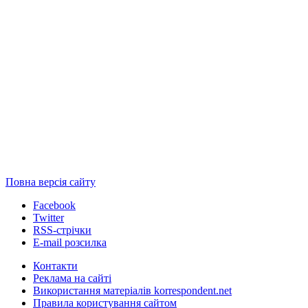
Повна версія сайту
Facebook
Twitter
RSS-стрічки
E-mail розсилка
Контакти
Реклама на сайті
Використання матеріалів korrespondent.net
Правила користування сайтом