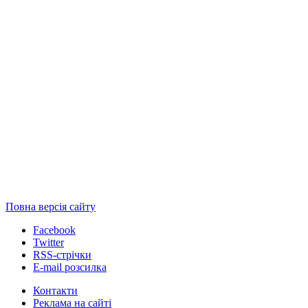
Повна версія сайту
Facebook
Twitter
RSS-стрічки
E-mail розсилка
Контакти
Реклама на сайті