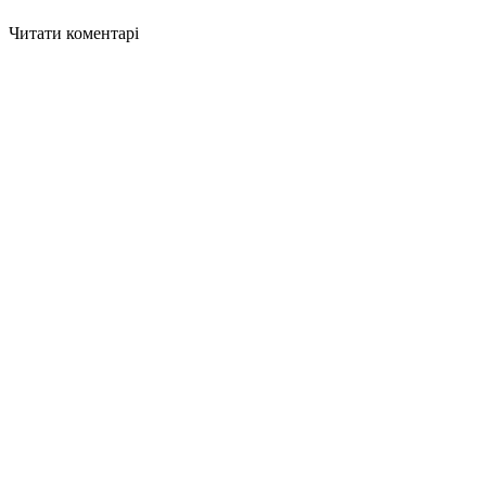
Читати коментарі