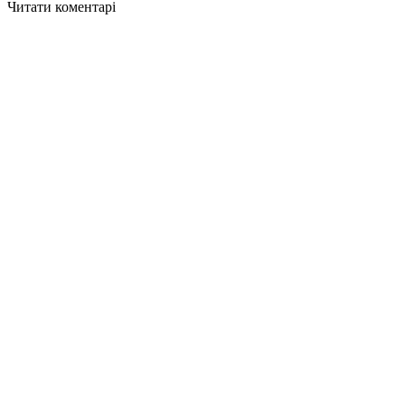
Читати коментарі