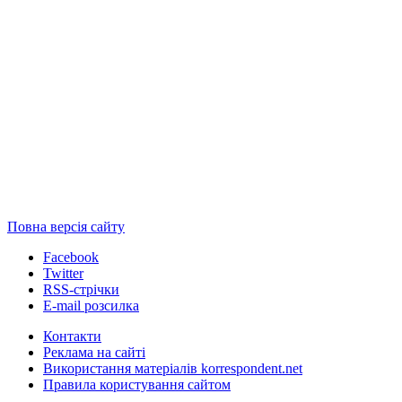
Повна версія сайту
Facebook
Twitter
RSS-стрічки
E-mail розсилка
Контакти
Реклама на сайті
Використання матеріалів korrespondent.net
Правила користування сайтом