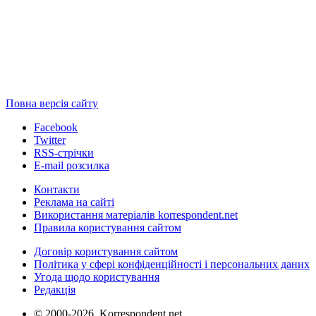
Повна версія сайту
Facebook
Twitter
RSS-стрічки
E-mail розсилка
Контакти
Реклама на сайті
Використання матеріалів korrespondent.net
Правила користування сайтом
Договір користування сайтом
Політика у сфері конфіденційності і персональних даних
Угода щодо користування
Редакція
© 2000-2026, Korrespondent.net