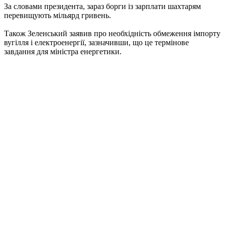
За словами президента, зараз борги із зарплати шахтарям
перевищують мільярд гривень.
Також Зеленський заявив про необхідність обмеження імпорту
вугілля і електроенергії, зазначивши, що це термінове
завдання для міністра енергетики.