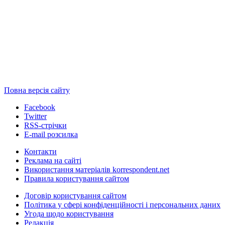
Повна версія сайту
Facebook
Twitter
RSS-стрічки
E-mail розсилка
Контакти
Реклама на сайті
Використання матеріалів korrespondent.net
Правила користування сайтом
Договір користування сайтом
Політика у сфері конфіденційності і персональних даних
Угода щодо користування
Редакція