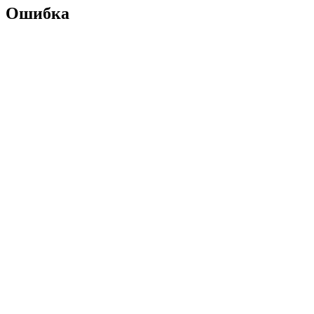
Ошибка