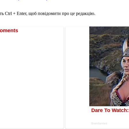
ь Ctrl + Enter, щоб повідомити про це редакцію.