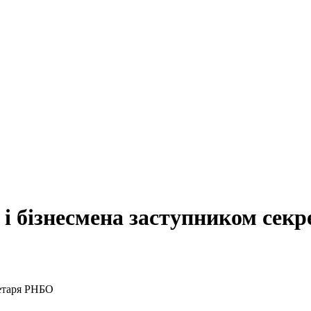
 і бізнесмена заступником сек