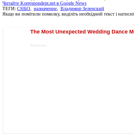
Читайте Korrespondent.net в Google News
ТЕГИ:
СНБО
,
назначение
,
Владимир Зеленский
Якщо ви помітили помилку, виділіть необхідний текст і натисніт