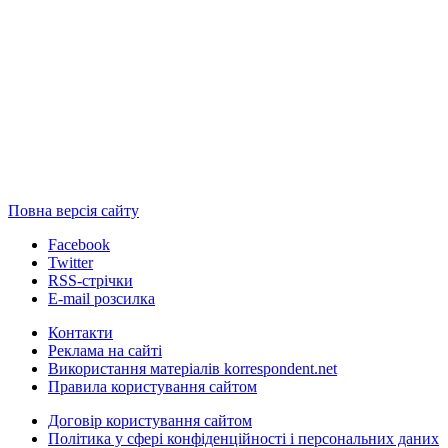
Повна версія сайту
Facebook
Twitter
RSS-стрічки
E-mail розсилка
Контакти
Реклама на сайті
Використання матеріалів korrespondent.net
Правила користування сайтом
Договір користування сайтом
Політика у сфері конфіденційності і персональних даних