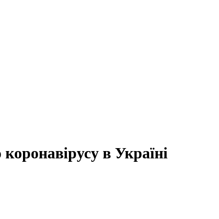
коронавірусу в Україні