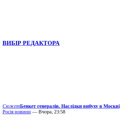
ВИБІР РЕДАКТОРА
Сюжет
Бенкет генералів. Наслідки вибуху в Москві
Росія новини
— Вчора, 23:58