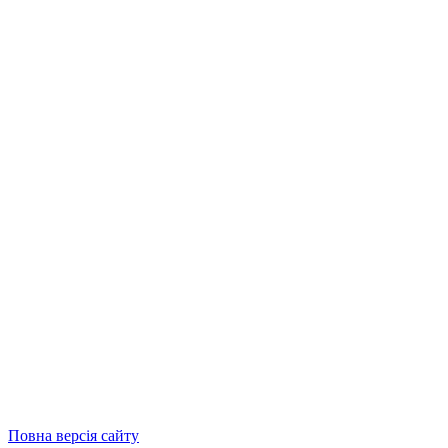
Повна версія сайту