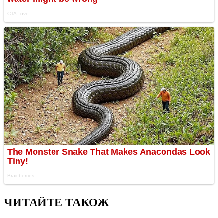
ЧИТАЙТЕ ТАКОЖ