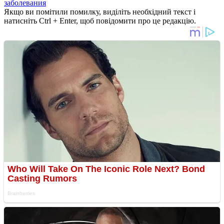
заболевания
Якщо ви помітили помилку, виділіть необхідний текст і
натисніть Ctrl + Enter, щоб повідомити про це редакцію.