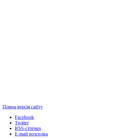
Повна версія сайту
Facebook
Twitter
RSS-стрічки
E-mail розсилка