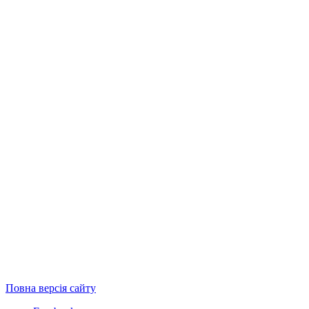
Повна версія сайту