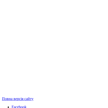
Повна версія сайту
Facebook