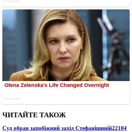
ЧИТАЙТЕ ТАКОЖ
Суд обрав запобіжний захід Стефанішиній
22104