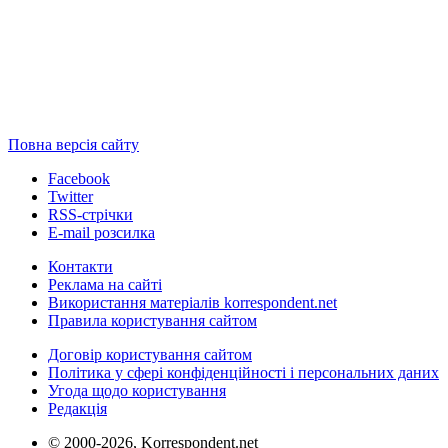
Повна версія сайту
Facebook
Twitter
RSS-стрічки
E-mail розсилка
Контакти
Реклама на сайті
Використання матеріалів korrespondent.net
Правила користування сайтом
Договір користування сайтом
Політика у сфері конфіденційності і персональних даних
Угода щодо користування
Редакція
© 2000-2026, Korrespondent.net