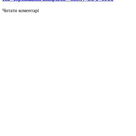
Читати коментарі