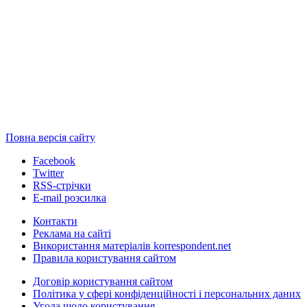
Повна версія сайту
Facebook
Twitter
RSS-стрічки
E-mail розсилка
Контакти
Реклама на сайті
Використання матеріалів korrespondent.net
Правила користування сайтом
Договір користування сайтом
Політика у сфері конфіденційності і персональних даних
Угода щодо користування