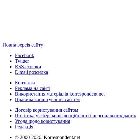
Повна версія сайту
Facebook
Twitter
RSS-стрічки
E-mail розсилка
Контакти
Реклама на сайті
Використання матеріалів korrespondent.net
Правила користування сайтом
Договір користування сайтом
Політика у сфері конфіденційності і персональних даних
Угода щодо користування
Редакція
© 2000-2026, Korrespondent.net