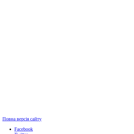
Повна версія сайту
Facebook