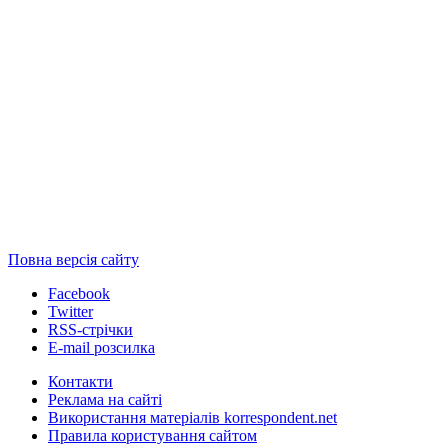
Повна версія сайту
Facebook
Twitter
RSS-стрічки
E-mail розсилка
Контакти
Реклама на сайті
Використання матеріалів korrespondent.net
Правила користування сайтом