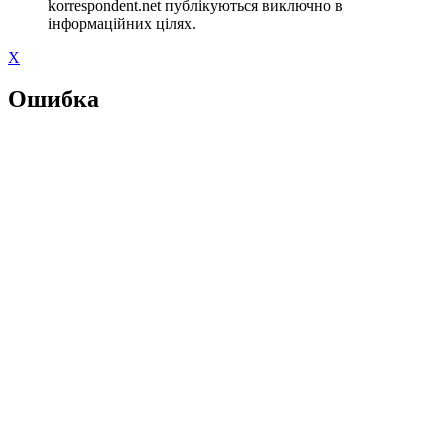
korrespondent.net публікуються виключно в
інформаційних цілях.
X
Ошибка