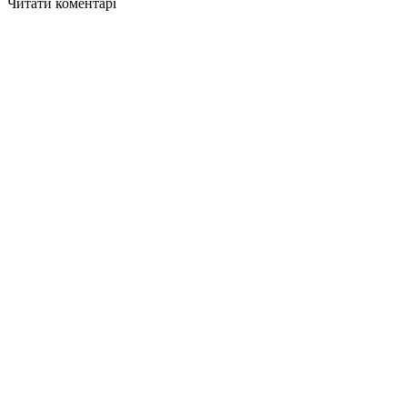
Читати коментарі