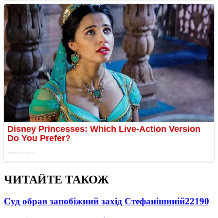
ЧИТАЙТЕ ТАКОЖ
Суд обрав запобіжний захід Стефанішиній
22190