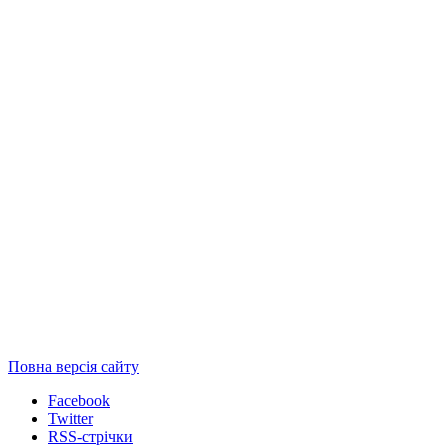
Повна версія сайту
Facebook
Twitter
RSS-стрічки