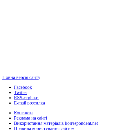
Повна версія сайту
Facebook
Twitter
RSS-стрічки
E-mail розсилка
Контакти
Реклама на сайті
Використання матеріалів korrespondent.net
Правила користування сайтом