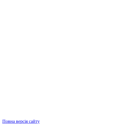
Повна версія сайту