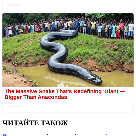
ЧИТАЙТЕ ТАКОЖ