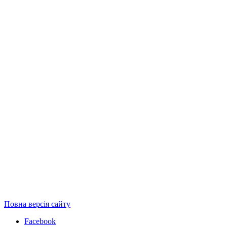
Повна версія сайту
Facebook