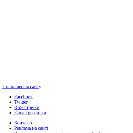
Повна версія сайту
Facebook
Twitter
RSS-стрічки
E-mail розсилка
Контакти
Реклама на сайті