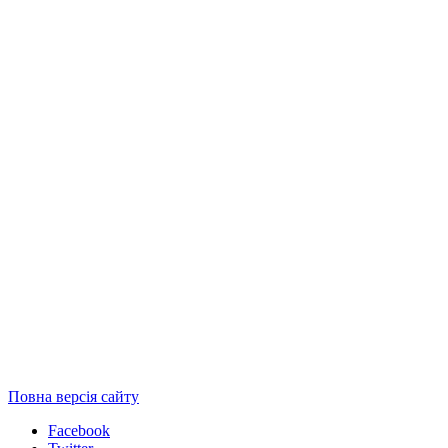
Повна версія сайту
Facebook