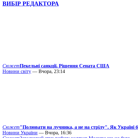
ВИБІР РЕДАКТОРА
Сюжет
Пекельні санкції. Рішення Сената США
Новини світу
— Вчора, 23:14
Сюжет
"Полювати на лучника, а не на стрілу". Як Україні 
Новини України
— Вчора, 16:36