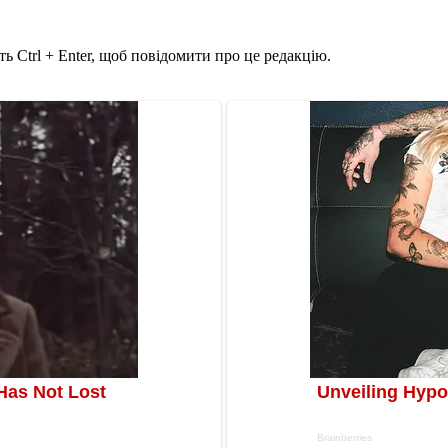
ь Ctrl + Enter, щоб повідомити про це редакцію.