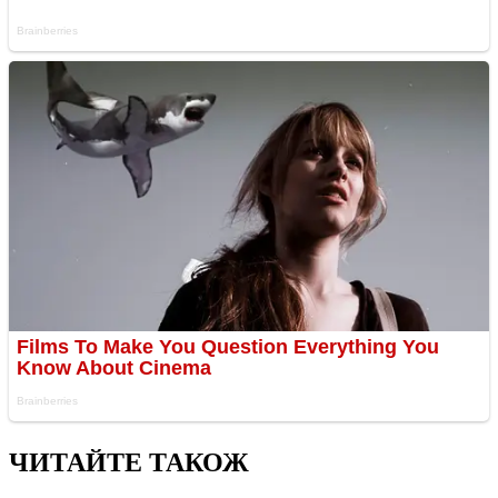
ЧИТАЙТЕ ТАКОЖ