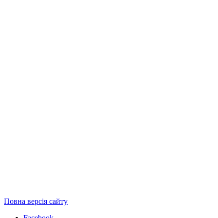
Повна версія сайту
Facebook