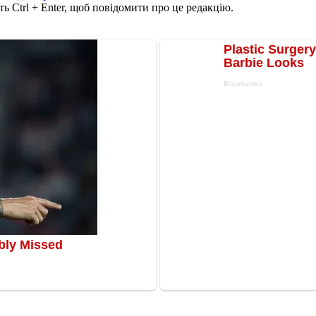
ь Ctrl + Enter, щоб повідомити про це редакцію.