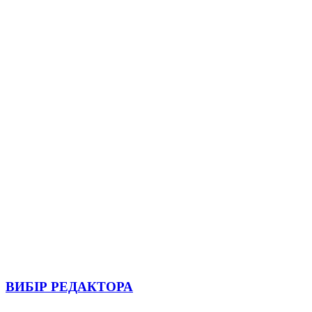
ВИБІР РЕДАКТОРА