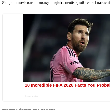
Якщо ви помітили помилку, виділіть необхідний текст і натисніт