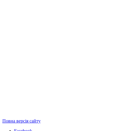
Повна версія сайту
Facebook