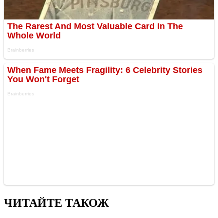
ЧИТАЙТЕ ТАКОЖ