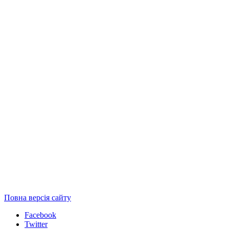
Повна версія сайту
Facebook
Twitter