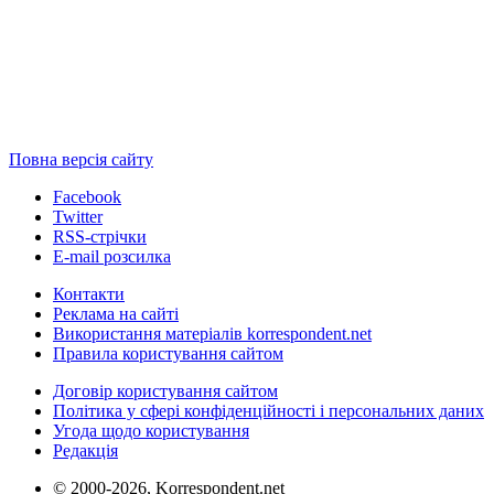
Повна версія сайту
Facebook
Twitter
RSS-стрічки
E-mail розсилка
Контакти
Реклама на сайті
Використання матеріалів korrespondent.net
Правила користування сайтом
Договір користування сайтом
Політика у сфері конфіденційності і персональних даних
Угода щодо користування
Редакція
© 2000-2026, Korrespondent.net