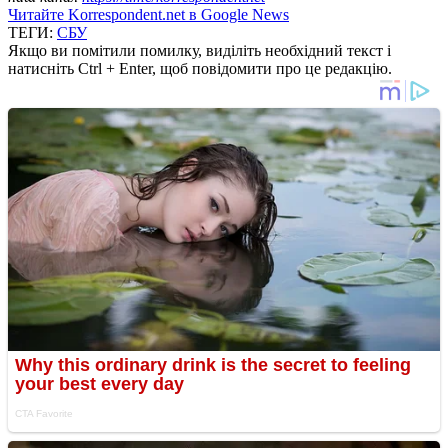
Читайте Korrespondent.net в Google News
ТЕГИ:
СБУ
Якщо ви помітили помилку, виділіть необхідний текст і
натисніть Ctrl + Enter, щоб повідомити про це редакцію.