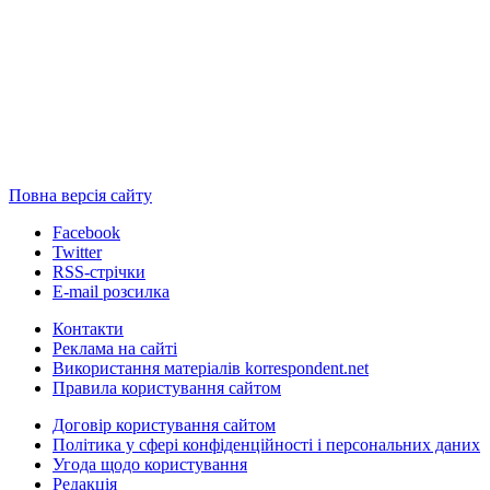
Повна версія сайту
Facebook
Twitter
RSS-стрічки
E-mail розсилка
Контакти
Реклама на сайті
Використання матеріалів korrespondent.net
Правила користування сайтом
Договір користування сайтом
Політика у сфері конфіденційності і персональних даних
Угода щодо користування
Редакція