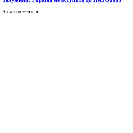
Читати коментарі