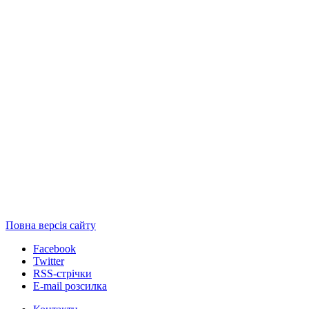
Повна версія сайту
Facebook
Twitter
RSS-стрічки
E-mail розсилка