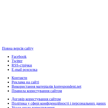
Повна версія сайту
Facebook
Twitter
RSS-стрічки
E-mail розсилка
Контакти
Реклама на сайті
Використання матеріалів korrespondent.net
Правила користування сайтом
Договір користування сайтом
Політика у сфері конфіденційності і персональних даних
Угода щодо користування