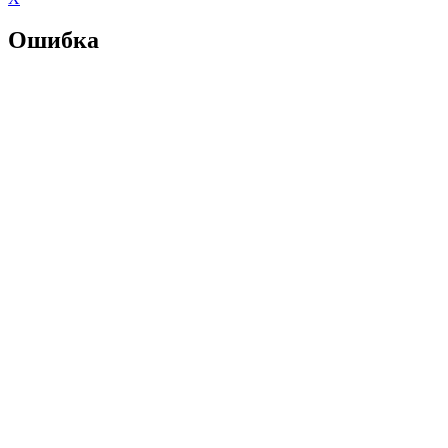
Ошибка