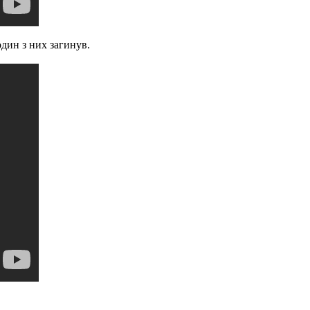
один з них загинув.