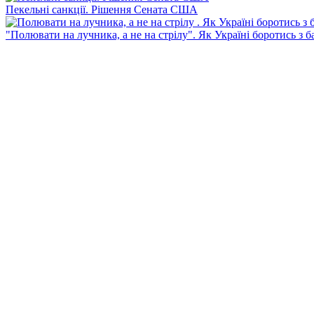
Пекельні санкції. Рішення Сената США
"Полювати на лучника, а не на стрілу". Як Україні боротись з 