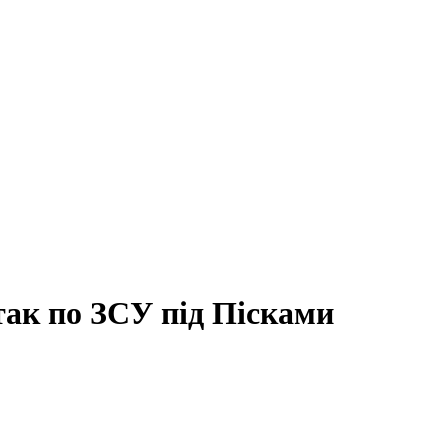
так по ЗСУ під Пісками