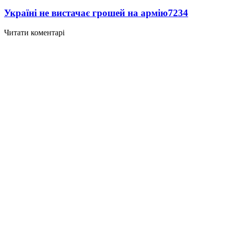
Україні не вистачає грошей на армію
7234
Читати коментарі