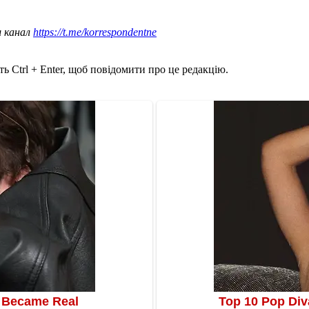
ш канал
https://t.me/korrespondentne
ь Ctrl + Enter, щоб повідомити про це редакцію.