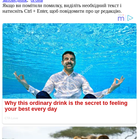
Якщо ви помітили помилку, виділіть необхідний текст і
натисніть Ctrl + Enter, щоб повідомити про це редакцію.