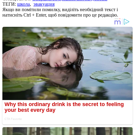
ТЕГИ:
школа
,
эвакуация
Якщо ви помітили помилку, виділіть необхідний текст і
натисніть Ctrl + Enter, щоб повідомити про це редакцію.