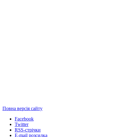
Повна версія сайту
Facebook
Twitter
RSS-стрічки
E-mail розсилка