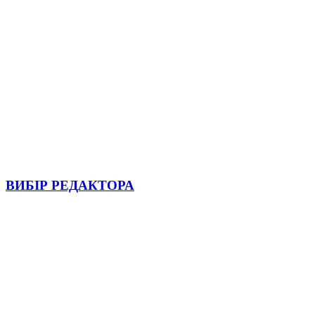
ВИБІР РЕДАКТОРА