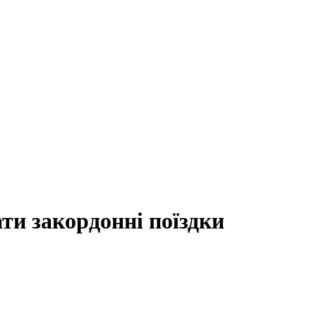
ти закордонні поїздки