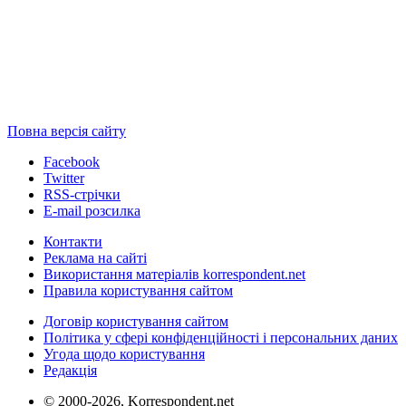
Повна версія сайту
Facebook
Twitter
RSS-стрічки
E-mail розсилка
Контакти
Реклама на сайті
Використання матеріалів korrespondent.net
Правила користування сайтом
Договір користування сайтом
Політика у сфері конфіденційності і персональних даних
Угода щодо користування
Редакція
© 2000-2026, Korrespondent.net