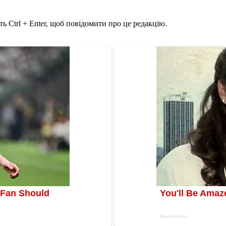
ь Ctrl + Enter, щоб повідомити про це редакцію.