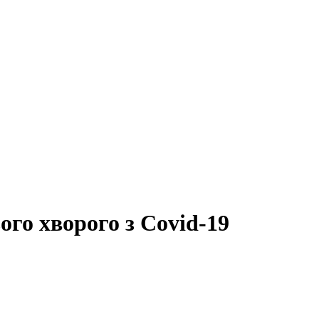
ого хворого з Covid-19