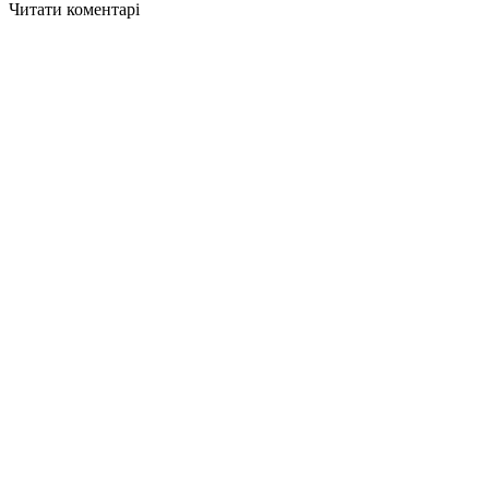
Читати коментарі