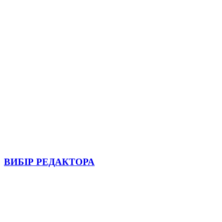
ВИБІР РЕДАКТОРА