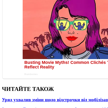
ЧИТАЙТЕ ТАКОЖ
Уряд ухвалив зміни щодо відстрочки від мобілізац